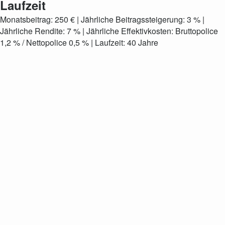
Laufzeit
Monatsbeitrag: 250 € | Jährliche Beitragssteigerung: 3 % |
Jährliche Rendite: 7 % | Jährliche Effektivkosten: Bruttopolice
1,2 % / Nettopolice 0,5 % | Laufzeit: 40 Jahre