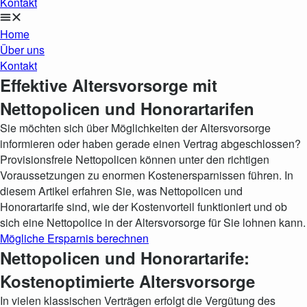
Kontakt
Home
Über uns
Kontakt
Effektive Altersvorsorge mit
Nettopolicen und Honorartarifen
Sie möchten sich über Möglichkeiten der Altersvorsorge
informieren oder haben gerade einen Vertrag abgeschlossen?
Provisionsfreie Nettopolicen können unter den richtigen
Voraussetzungen zu enormen Kostenersparnissen führen. In
diesem Artikel erfahren Sie, was Nettopolicen und
Honorartarife sind, wie der Kostenvorteil funktioniert und ob
sich eine Nettopolice in der Altersvorsorge für Sie lohnen kann.
Mögliche Ersparnis berechnen
Nettopolicen und Honorartarife:
Kostenoptimierte Altersvorsorge
In vielen klassischen Verträgen erfolgt die Vergütung des