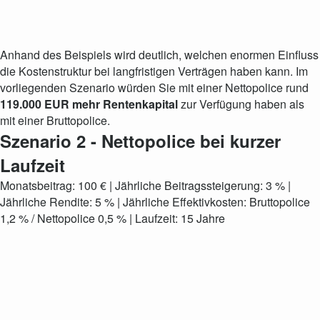
Anhand des Beispiels wird deutlich, welchen enormen Einfluss
die Kostenstruktur bei langfristigen Verträgen haben kann. Im
vorliegenden Szenario würden Sie mit einer Nettopolice rund
119.000 EUR mehr Rentenkapital
zur Verfügung haben als
mit einer Bruttopolice.
Szenario 2 - Nettopolice bei kurzer
Laufzeit
Monatsbeitrag: 100 € | Jährliche Beitragssteigerung: 3 % |
Jährliche Rendite: 5 % | Jährliche Effektivkosten: Bruttopolice
1,2 % / Nettopolice 0,5 % | Laufzeit: 15 Jahre