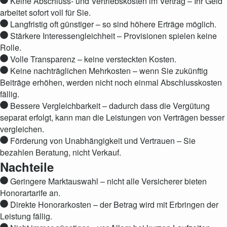
Keine Abschluss- und Vertriebskosten im Vertrag – Ihr Geld
arbeitet sofort voll für Sie.
Langfristig oft günstiger – so sind höhere Erträge möglich.
Stärkere Interessengleichheit – Provisionen spielen keine
Rolle.
Volle Transparenz – keine versteckten Kosten.
Keine nachträglichen Mehrkosten – wenn Sie zukünftig
Beiträge erhöhen, werden nicht noch einmal Abschlusskosten
fällig.
Bessere Vergleichbarkeit – dadurch dass die Vergütung
separat erfolgt, kann man die Leistungen von Verträgen besser
vergleichen.
Förderung von Unabhängigkeit und Vertrauen – Sie
bezahlen Beratung, nicht Verkauf.
Nachteile
Geringere Marktauswahl – nicht alle Versicherer bieten
Honorartarife an.
Direkte Honorarkosten – der Betrag wird mit Erbringen der
Leistung fällig.