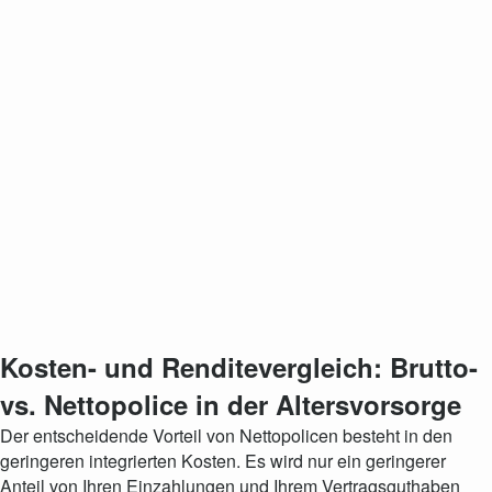
Kosten- und Renditevergleich: Brutto-
vs. Nettopolice in der Altersvorsorge
Der entscheidende Vorteil von Nettopolicen besteht in den
geringeren integrierten Kosten. Es wird nur ein geringerer
Anteil von Ihren Einzahlungen und Ihrem Vertragsguthaben