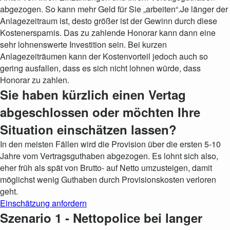
abgezogen. So kann mehr Geld für Sie „arbeiten“.Je länger der
Anlagezeitraum ist, desto größer ist der Gewinn durch diese
Kostenersparnis. Das zu zahlende Honorar kann dann eine
sehr lohnenswerte Investition sein. Bei kurzen
Anlagezeiträumen kann der Kostenvorteil jedoch auch so
gering ausfallen, dass es sich nicht lohnen würde, dass
Honorar zu zahlen.
Sie haben kürzlich einen Vertag
abgeschlossen oder möchten Ihre
Situation einschätzen lassen?
In den meisten Fällen wird die Provision über die ersten 5-10
Jahre vom Vertragsguthaben abgezogen. Es lohnt sich also,
eher früh als spät von Brutto- auf Netto umzusteigen, damit
möglichst wenig Guthaben durch Provisionskosten verloren
geht.
Einschätzung anfordern
Szenario 1 - Nettopolice bei langer