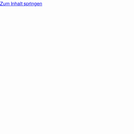
Zum Inhalt springen