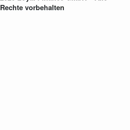
Rechte vorbehalten