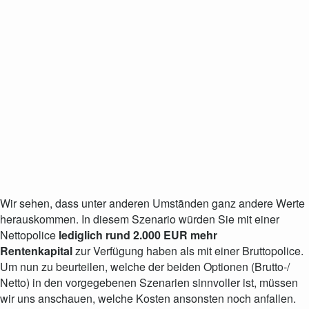
Wir sehen, dass unter anderen Umständen ganz andere Werte
herauskommen. In diesem Szenario würden Sie mit einer
Nettopolice
lediglich rund 2.000 EUR mehr
Rentenkapital
zur Verfügung haben als mit einer Bruttopolice.
Um nun zu beurteilen, welche der beiden Optionen (Brutto-/
Netto) in den vorgegebenen Szenarien sinnvoller ist, müssen
wir uns anschauen, welche Kosten ansonsten noch anfallen.