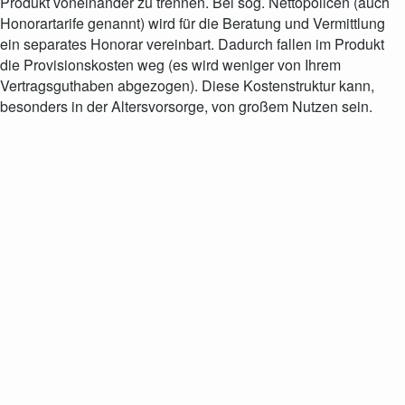
Produkt voneinander zu trennen. Bei sog. Nettopolicen (auch
Honorartarife genannt) wird für die Beratung und Vermittlung
ein separates Honorar vereinbart. Dadurch fallen im Produkt
die Provisionskosten weg (es wird weniger von Ihrem
Vertragsguthaben abgezogen). Diese Kostenstruktur kann,
besonders in der Altersvorsorge, von großem Nutzen sein.