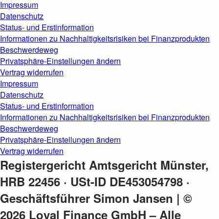
Impressum
Datenschutz
Status- und Erstinformation
Informationen zu Nachhaltigkeitsrisiken bei Finanzprodukten
Beschwerdeweg
Privatsphäre-Einstellungen ändern
Vertrag widerrufen
Impressum
Datenschutz
Status- und Erstinformation
Informationen zu Nachhaltigkeitsrisiken bei Finanzprodukten
Beschwerdeweg
Privatsphäre-Einstellungen ändern
Vertrag widerrufen
Registergericht Amtsgericht Münster,
HRB 22456 · USt-ID DE453054798 ·
Geschäftsführer Simon Jansen | ©
2026 Loyal Finance GmbH – Alle