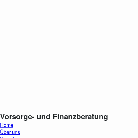
Vorsorge- und Finanzberatung
Home
Über uns