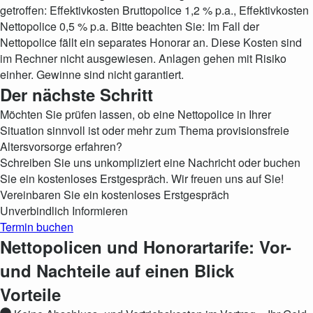
getroffen: Effektivkosten Bruttopolice 1,2 % p.a., Effektivkosten
Nettopolice 0,5 % p.a. Bitte beachten Sie: Im Fall der
Nettopolice fällt ein separates Honorar an. Diese Kosten sind
im Rechner nicht ausgewiesen. Anlagen gehen mit Risiko
einher. Gewinne sind nicht garantiert.
Der nächste Schritt
Möchten Sie prüfen lassen, ob eine Nettopolice in Ihrer
Situation sinnvoll ist oder mehr zum Thema provisionsfreie
Altersvorsorge erfahren?
Schreiben Sie uns unkompliziert eine Nachricht oder buchen
Sie ein kostenloses Erstgespräch. Wir freuen uns auf Sie!
Vereinbaren Sie ein kostenloses Erstgespräch
Unverbindlich Informieren
Termin buchen
Nettopolicen und Honorartarife: Vor-
und Nachteile auf einen Blick
Vorteile